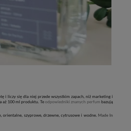
tę i liczy się dla niej przede wszystkim zapach, niż marketing i
a aż 100 ml produktu. Te
odpowiedniki znanych perfum
bazują
, orientalne, szyprowe, drzewne, cytrusowe i wodne.
Made In