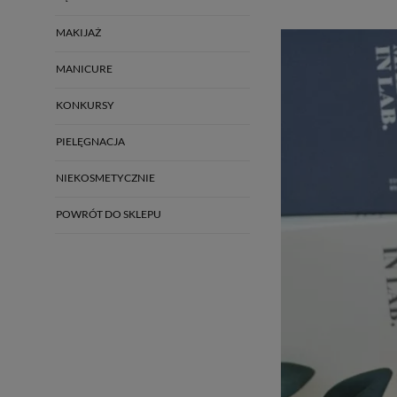
MAKIJAŻ
MANICURE
KONKURSY
PIELĘGNACJA
NIEKOSMETYCZNIE
POWRÓT DO SKLEPU