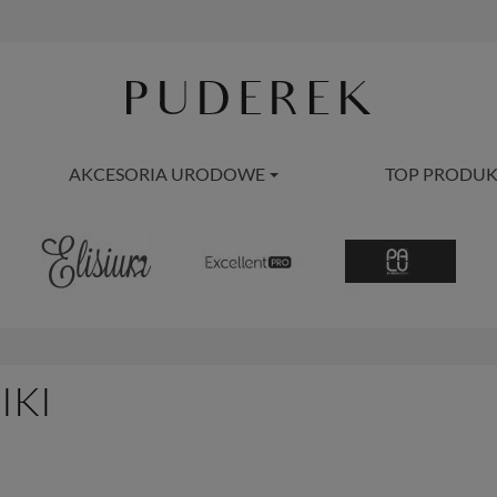
AKCESORIA URODOWE
TOP PRODUK
IKI