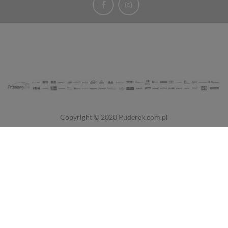
Copyright © 2020
Puderek.com.pl