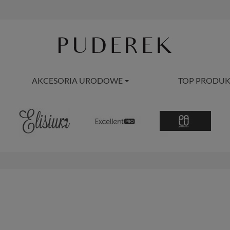
AKCESORIA URODOWE
TOP PRODUK