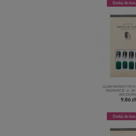
Dodaj do kos
GLAM FANTASY TIPSY
PAZNOKCIE - 6 - 30
AKCESORI
9,86 zł
Dodaj do kos