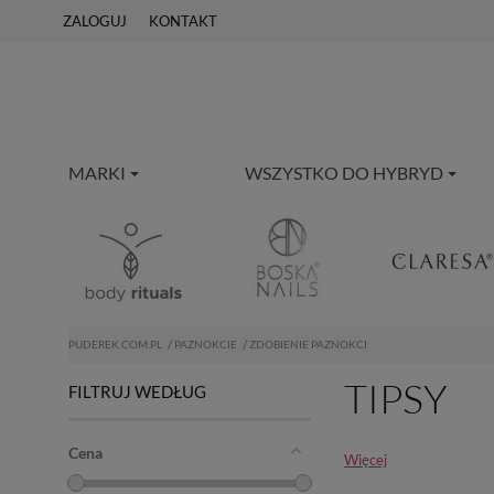
ZALOGUJ
KONTAKT
MARKI
WSZYSTKO DO HYBRYD
PUDEREK.COM.PL
PAZNOKCIE
ZDOBIENIE PAZNOKCI
TIPSY
FILTRUJ WEDŁUG
Cena
Więcej