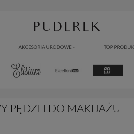
AKCESORIA URODOWE
TOP PRODUK
Y PĘDZLI DO MAKIJAŻU