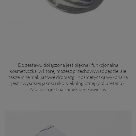
Do zestawu dołączona jest piękna i funkcjonalna
kosmetyczka, w której możesz przechowywać pędzle, ale
także inne makijażowe drobiazgi. Kosmetyczka wykonana
jest z wysokiej jakości skóry ekologicznej (poliuretanu).
Zapinana jest na zamek błyskawiczny.