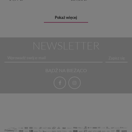
Pokaż więcej
NEWSLETTER
Zapisz się
BĄDŹ NA BIEŻĄCO