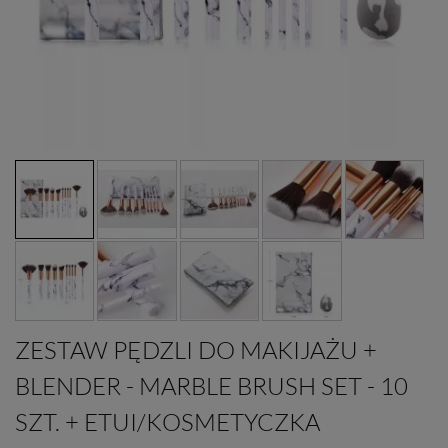
ZESTAW PĘDZLI DO MAKIJAŻU +
BLENDER - MARBLE BRUSH SET - 10
SZT. + ETUI/KOSMETYCZKA