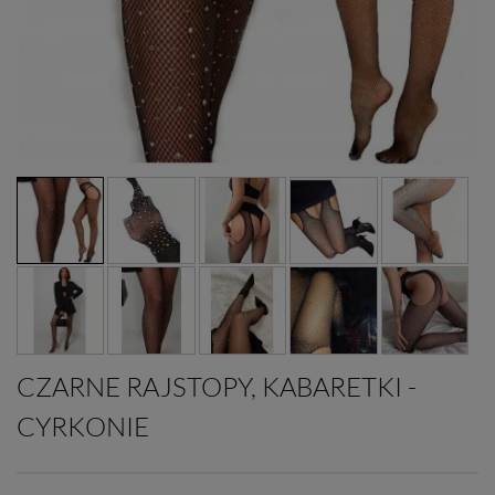
CZARNE RAJSTOPY, KABARETKI -
CYRKONIE