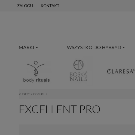
ZALOGUJ
KONTAKT
MARKI
WSZYSTKO DO HYBRYD
PUDEREK.COM.PL
EXCELLENT PRO