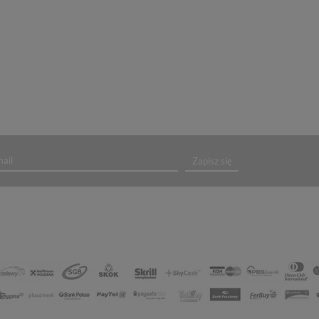
Zapisz się