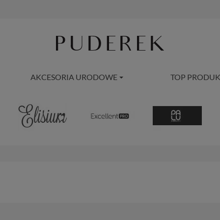
AKCESORIA URODOWE
TOP PRODUK