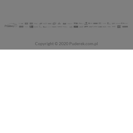
Copyright © 2020
Puderek.com.pl