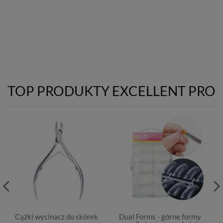
TOP PRODUKTY EXCELLENT PRO
Cążki wycinacz do skórek
Dual Forms - górne formy