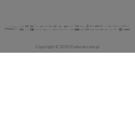
Copyright © 2020
Puderek.com.pl