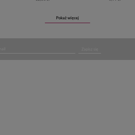
Pokaż więcej
Zapisz się