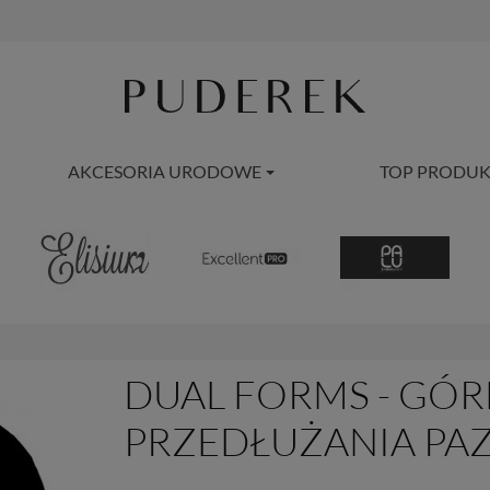
AKCESORIA URODOWE
TOP PRODUK
DUAL FORMS - GÓ
PRZEDŁUŻANIA PAZ