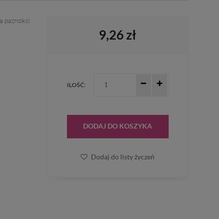
 paznokci.
9,26 zł
ILOŚĆ:
DODAJ DO KOSZYKA
Dodaj do listy życzeń