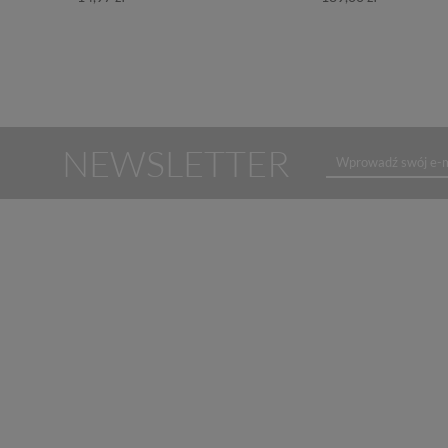
NEWSLETTER