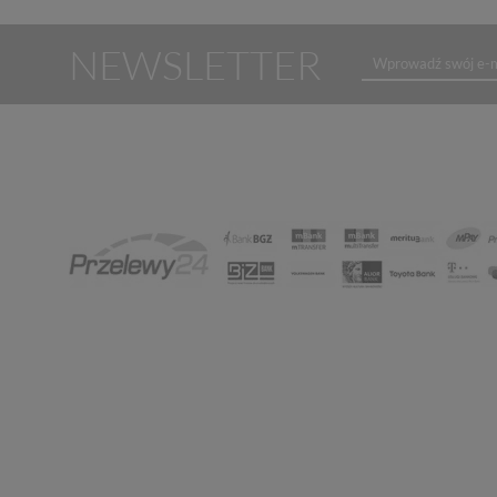
NEWSLETTER