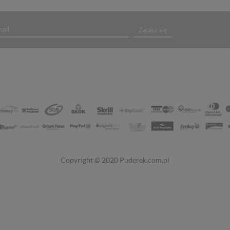
Zapisz się
Copyright © 2020
Puderek.com.pl