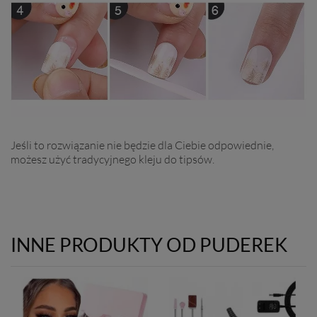
Jeśli to rozwiązanie nie będzie dla Ciebie odpowiednie,
możesz użyć tradycyjnego kleju do tipsów.
INNE PRODUKTY OD PUDEREK