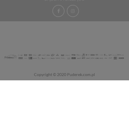
Copyright © 2020
Puderek.com.pl