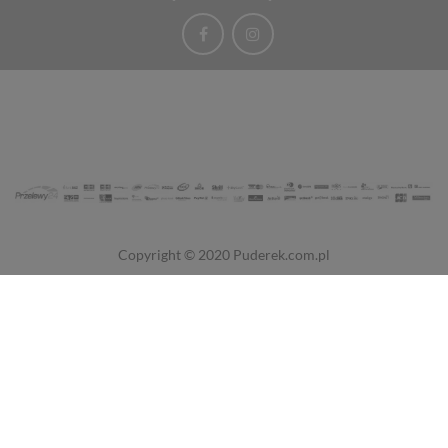
Copyright © 2020
Puderek.com.pl