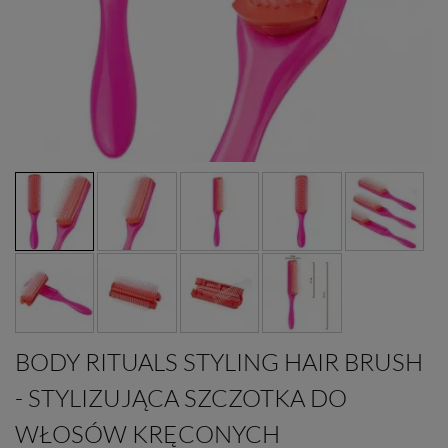
BODY RITUALS STYLING HAIR BRUSH
- STYLIZUJĄCA SZCZOTKA DO
WŁOSÓW KRĘCONYCH