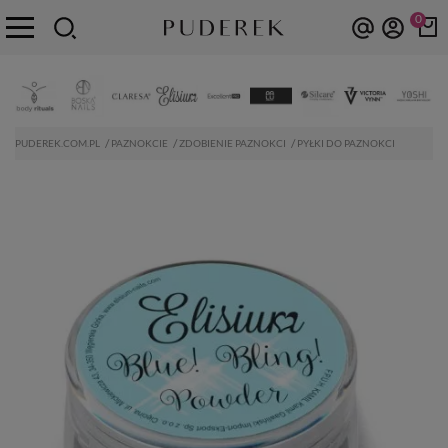
0
PUDEREK.COM.PL
PAZNOKCIE
ZDOBIENIE PAZNOKCI
PYŁKI DO PAZNOKCI