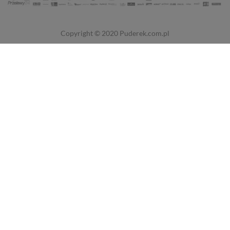
Copyright © 2020
Puderek.com.pl