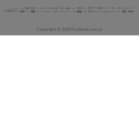
Copyright © 2020
Puderek.com.pl