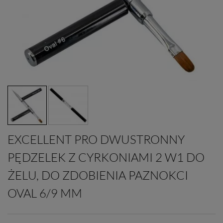
EXCELLENT PRO DWUSTRONNY
PĘDZELEK Z CYRKONIAMI 2 W1 DO
ŻELU, DO ZDOBIENIA PAZNOKCI
OVAL 6/9 MM