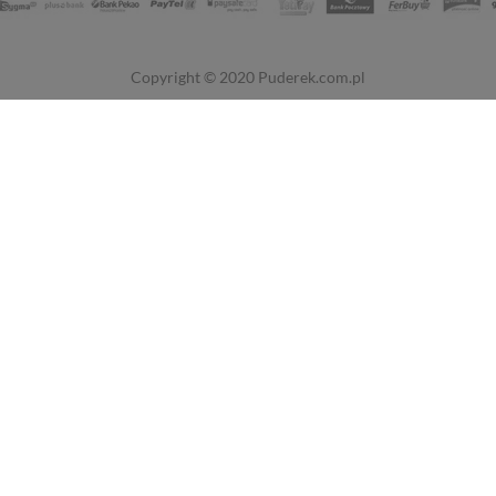
Copyright © 2020
Puderek.com.pl