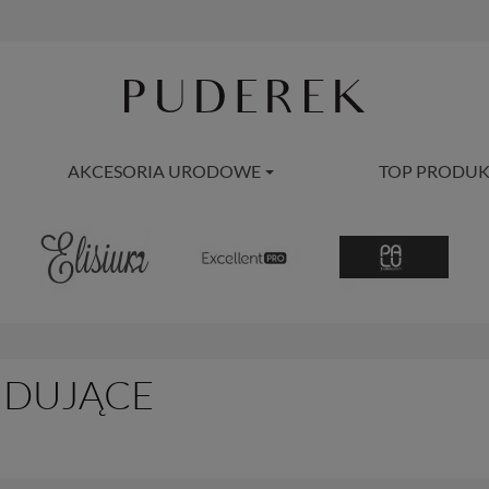
AKCESORIA URODOWE
TOP PRODUK
UDUJĄCE