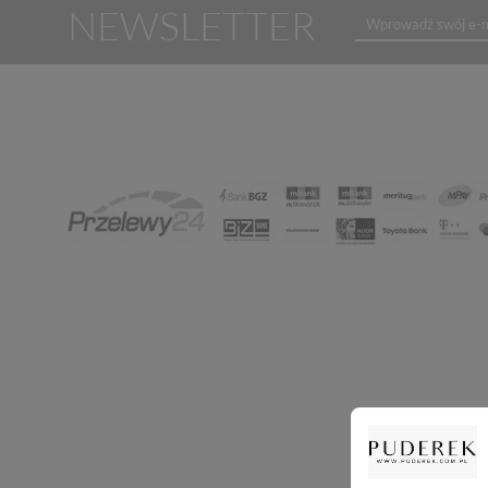
NEWSLETTER