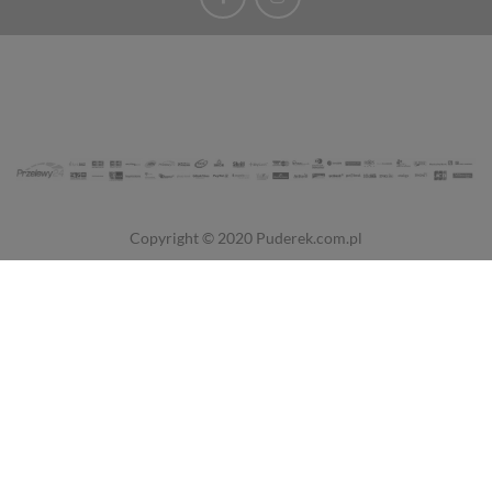
Copyright © 2020
Puderek.com.pl