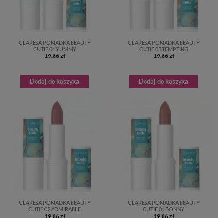
CLARESA POMADKA BEAUTY
CLARESA POMADKA BEAUTY
CUTIE 04 YUMMY
CUTIE 03 TEMPTING
19,86 zł
19,86 zł
Dodaj do koszyka
Dodaj do koszyka
CLARESA POMADKA BEAUTY
CLARESA POMADKA BEAUTY
CUTIE 02 ADMIRABLE
CUTIE 01 BONNY
19,86 zł
19,86 zł