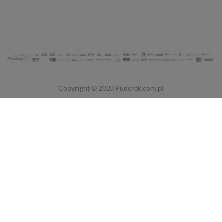
Copyright © 2020
Puderek.com.pl