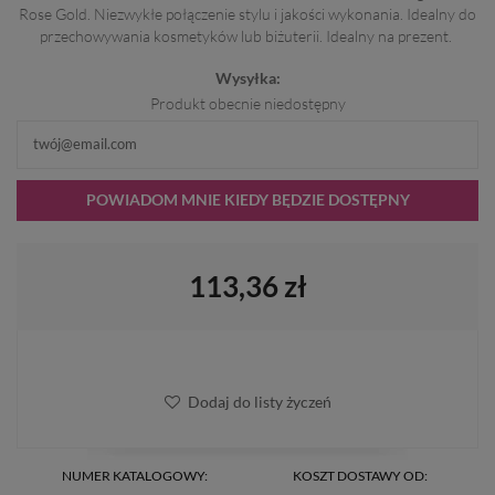
Rose Gold. Niezwykłe połączenie stylu i jakości wykonania. Idealny do
przechowywania kosmetyków lub biżuterii. Idealny na prezent.
Wysyłka:
Produkt obecnie niedostępny
POWIADOM MNIE KIEDY BĘDZIE DOSTĘPNY
113,36 zł
Dodaj do listy życzeń
NUMER KATALOGOWY:
KOSZT DOSTAWY OD: