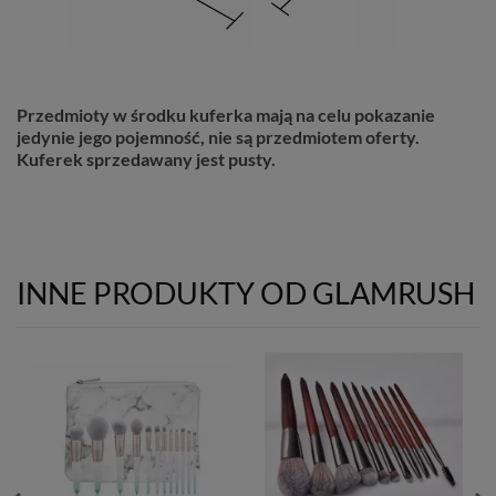
Przedmioty w środku kuferka mają na celu pokazanie
jedynie jego pojemność, nie są przedmiotem oferty.
Kuferek sprzedawany jest pusty.
INNE PRODUKTY OD GLAMRUSH