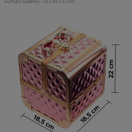
wymiary lusterka - 14,5 cm x 16 cm;