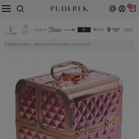
0
PUDEREK.COM.PL
PRODUKTY POLECANE
NA PREZENT