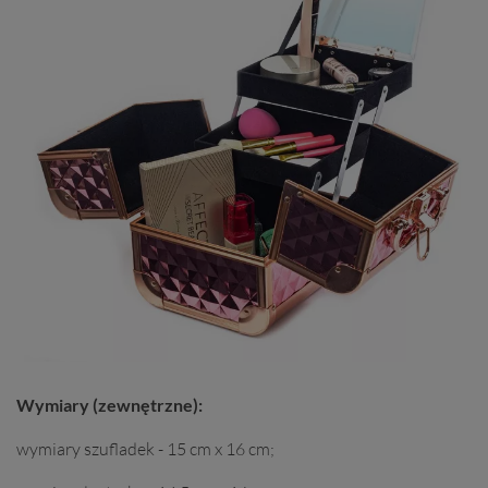
Wymiary (zewnętrzne):
wymiary szufladek - 15 cm x 16 cm;