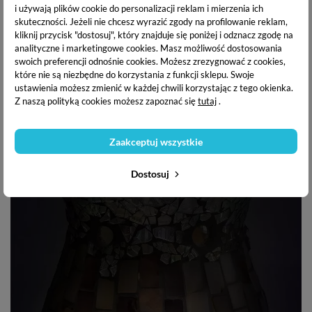
i używają plików cookie do personalizacji reklam i mierzenia ich
skuteczności. Jeżeli nie chcesz wyrazić zgody na profilowanie reklam,
kliknij przycisk "dostosuj", który znajduje się poniżej i odznacz zgodę na
analityczne i marketingowe cookies.
Masz możliwość dostosowania
swoich preferencji odnośnie cookies. Możesz zrezygnować z cookies,
które nie są niezbędne do korzystania z funkcji sklepu. Swoje
ustawienia możesz zmienić w każdej chwili korzystając z tego okienka.
Z naszą polityką cookies możesz zapoznać się
tutaj
.
Zaakceptuj wszystkie
Dostosuj