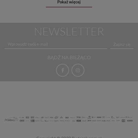
Pokaż więcej
NEWSLETTER
Zapisz się
BĄDŹ NA BIEŻĄCO