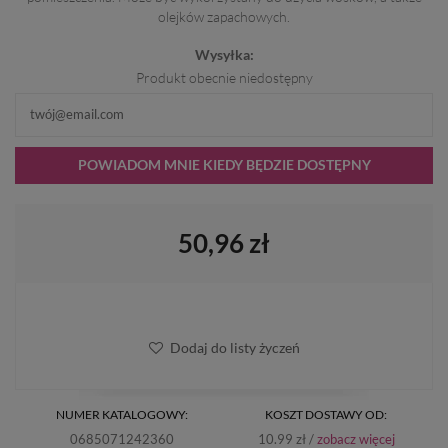
olejków zapachowych.
Wysyłka:
Produkt obecnie niedostępny
POWIADOM MNIE KIEDY BĘDZIE DOSTĘPNY
50,96 zł
Dodaj do listy życzeń
NUMER KATALOGOWY:
KOSZT DOSTAWY OD:
0685071242360
10.99 zł /
zobacz więcej