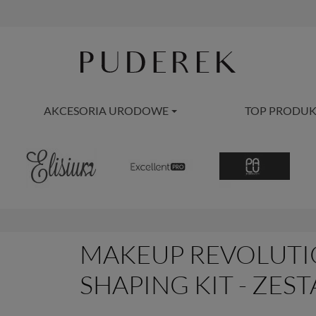
AKCESORIA URODOWE
TOP PRODUK
MAKEUP REVOLUTI
SHAPING KIT - ZE