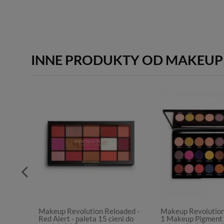
INNE PRODUKTY OD MAKEUP
Makeup Revolution Reloaded -
Makeup Revolution
Red Alert - paleta 15 cieni do
1 Makeup Pigment 