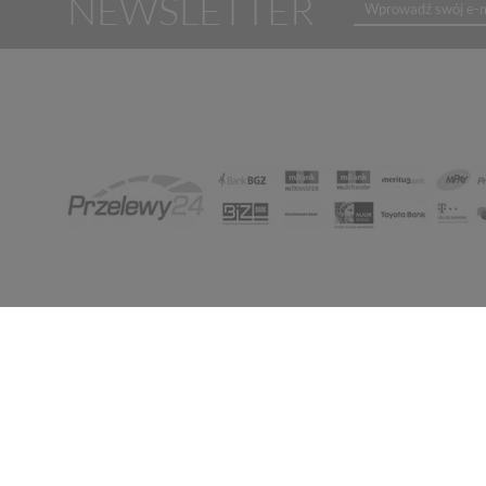
NEWSLETTER