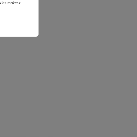
okies możesz