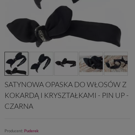
SATYNOWA OPASKA DO WŁOSÓW Z
KOKARDĄ I KRYSZTAŁKAMI - PIN UP -
CZARNA
Producent:
Puderek