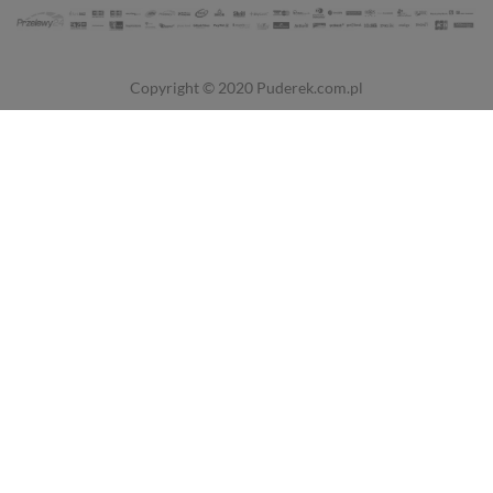
Copyright © 2020
Puderek.com.pl