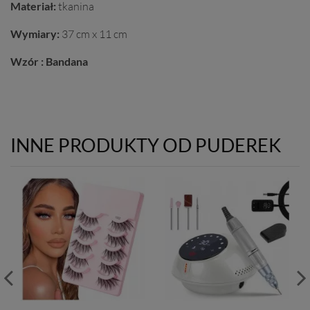
Materiał:
tkanina
Wymiary:
37 cm x 11 cm
Wzór : Bandana
INNE PRODUKTY OD PUDEREK