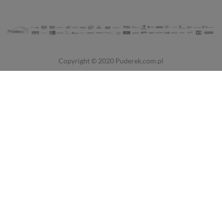
Copyright © 2020
Puderek.com.pl