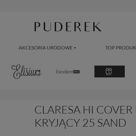
AKCESORIA URODOWE
TOP PRODUK
CLARESA HI COVER
KRYJĄCY 25 SAND