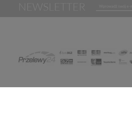
NEWSLETTER