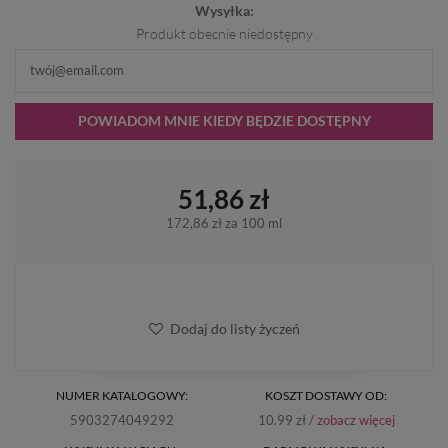
Wysyłka:
Produkt obecnie niedostępny
POWIADOM MNIE KIEDY BĘDZIE DOSTĘPNY
51,86 zł
172,86 zł
za 100 ml
Dodaj do listy życzeń
NUMER KATALOGOWY:
KOSZT DOSTAWY OD:
5903274049292
10.99 zł /
zobacz więcej