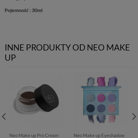
Pojemność : 30ml
INNE PRODUKTY OD NEO MAKE
UP
Neo Make up Pro Cream
Neo Make up Eyeshadow