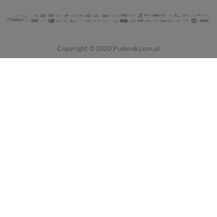
Copyright © 2020
Puderek.com.pl