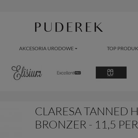
AKCESORIA URODOWE
TOP PRODUK
CLARESA TANNED 
BRONZER - 11,5 PER