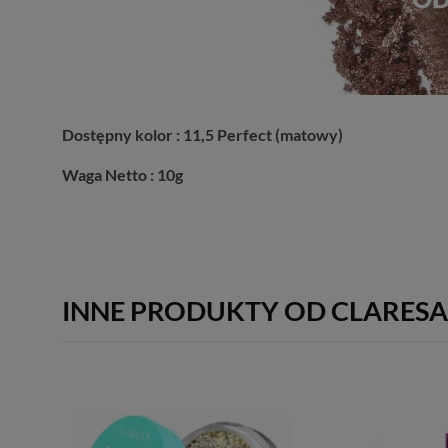
Dostępny kolor : 11,5 Perfect (matowy)
Waga Netto : 10g
INNE PRODUKTY OD CLARES