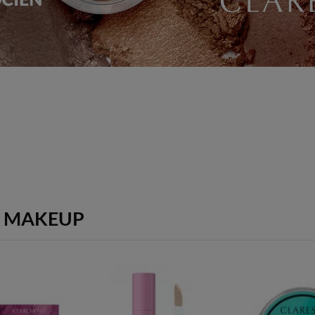
A MAKEUP