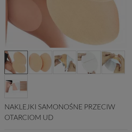
NAKLEJKI SAMONOŚNE PRZECIW
OTARCIOM UD