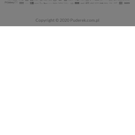
Copyright © 2020
Puderek.com.pl