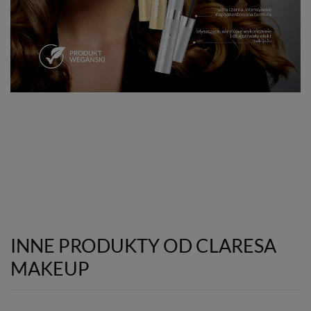
INNE PRODUKTY OD CLARESA
MAKEUP