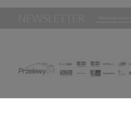
NEWSLETTER