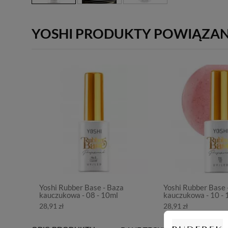
YOSHI PRODUKTY POWIĄZA
Yoshi Rubber Base - Baza
Yoshi Rubber Base 
kauczukowa - 08 - 10ml
kauczukowa - 10 - 
28,91 zł
28,91 zł