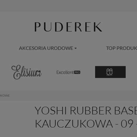
AKCESORIA URODOWE
TOP PRODUK
UKOWE
YOSHI RUBBER BASE
KAUCZUKOWA - 09 