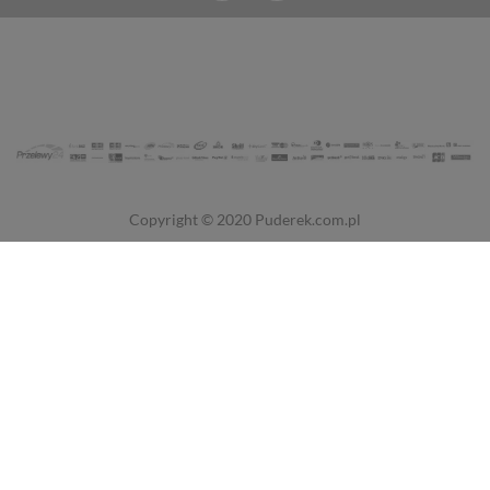
Copyright © 2020
Puderek.com.pl