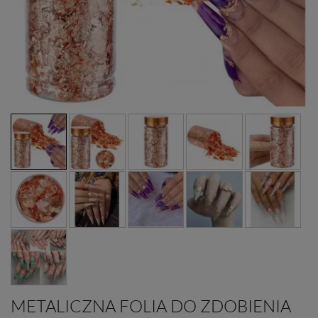
METALICZNA FOLIA DO ZDOBIENIA