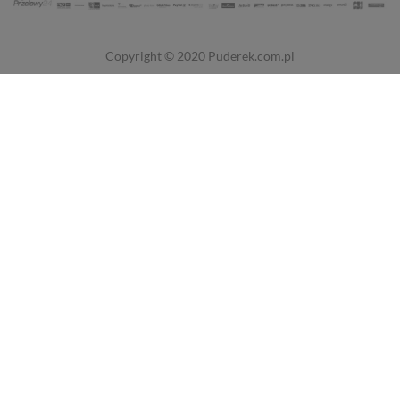
Copyright © 2020
Puderek.com.pl