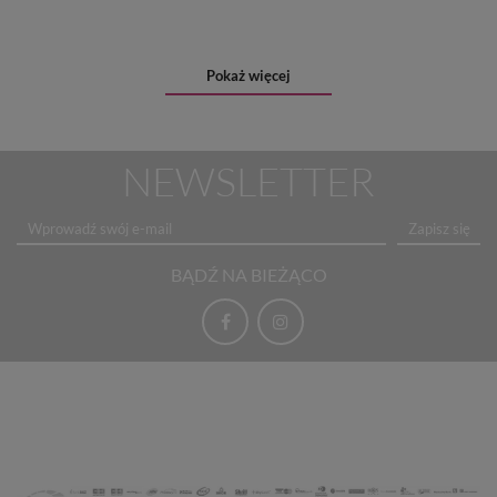
Pokaż więcej
NEWSLETTER
Zapisz się
BĄDŹ NA BIEŻĄCO