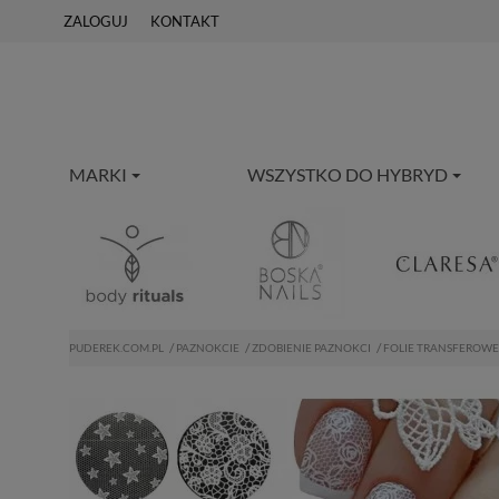
ZALOGUJ
KONTAKT
MARKI
WSZYSTKO DO HYBRYD
PUDEREK.COM.PL
PAZNOKCIE
ZDOBIENIE PAZNOKCI
FOLIE TRANSFEROWE