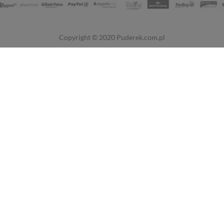
Copyright © 2020
Puderek.com.pl