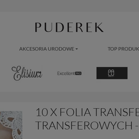
AKCESORIA URODOWE
TOP PRODUK
10 X FOLIA TRANSF
TRANSFEROWYCH 