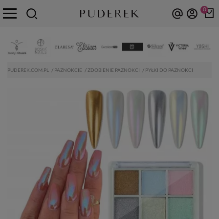
0
PUDEREK.COM.PL
PAZNOKCIE
ZDOBIENIE PAZNOKCI
PYŁKI DO PAZNOKCI