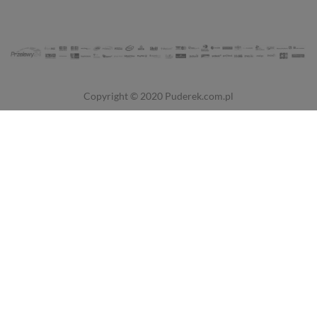
Copyright © 2020
Puderek.com.pl