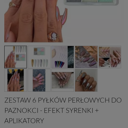
ZESTAW 6 PYŁKÓW PERŁOWYCH DO
PAZNOKCI - EFEKT SYRENKI +
APLIKATORY