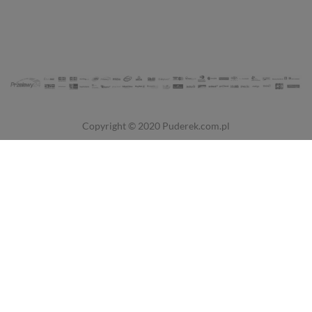
Copyright © 2020
Puderek.com.pl