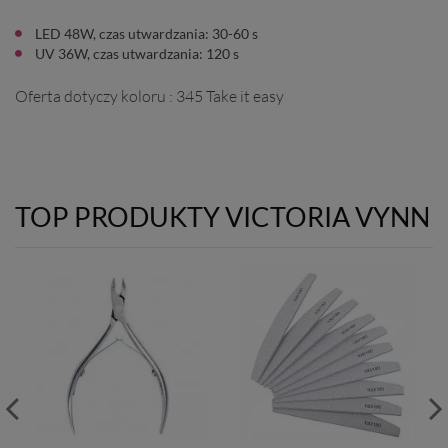
LED 48W, czas utwardzania: 30-60 s
UV 36W, czas utwardzania: 120 s
Oferta dotyczy koloru : 345 Take it easy
TOP PRODUKTY VICTORIA VYNN