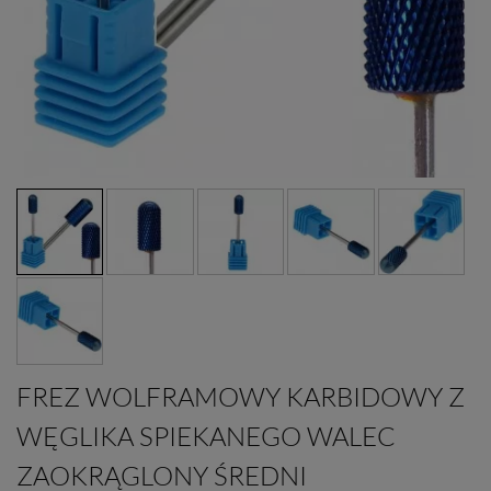
FREZ WOLFRAMOWY KARBIDOWY Z
WĘGLIKA SPIEKANEGO WALEC
ZAOKRĄGLONY ŚREDNI