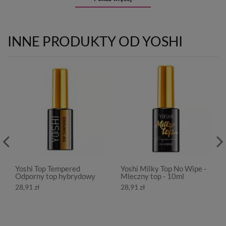
INNE PRODUKTY OD YOSHI
Yoshi Top Tempered
Yoshi Milky Top No Wipe -
Odporny top hybrydowy
Mleczny top - 10ml
28,91 zł
28,91 zł