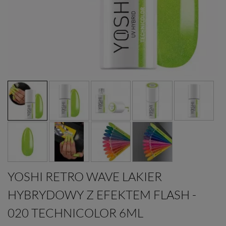
YOSHI RETRO WAVE LAKIER
HYBRYDOWY Z EFEKTEM FLASH -
020 TECHNICOLOR 6ML