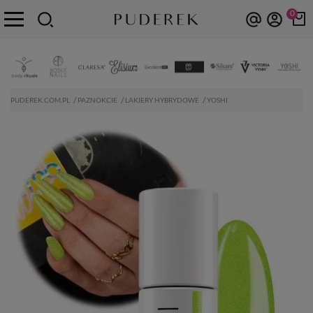
0
PUDEREK.COM.PL
PAZNOKCIE
LAKIERY HYBRYDOWE
YOSHI