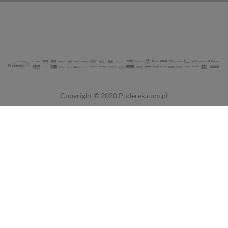
Copyright © 2020
Puderek.com.pl