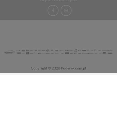
Copyright © 2020
Puderek.com.pl