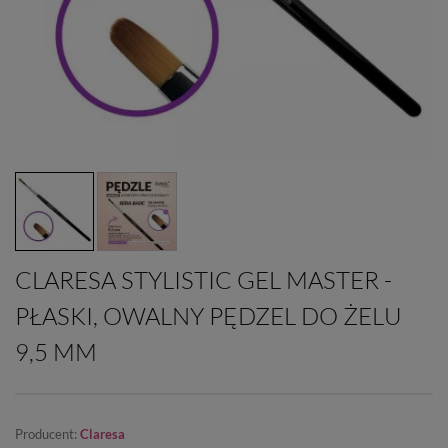
CLARESA STYLISTIC GEL MASTER -
PŁASKI, OWALNY PĘDZEL DO ŻELU
9,5 MM
Producent:
Claresa