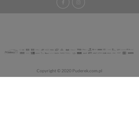
Copyright © 2020
Puderek.com.pl