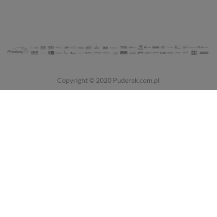
Copyright © 2020
Puderek.com.pl