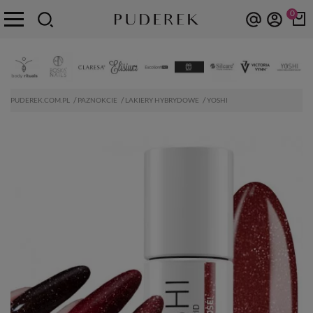
0
PUDEREK.COM.PL
PAZNOKCIE
LAKIERY HYBRYDOWE
YOSHI