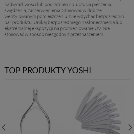
nadwrażliwości lub podrażnień np. uczucia pieczenia,
swędzenia, zaczerwienienia. Stosować w dobrze
wentylowanym pomieszczeniu. Nie wdychać bezpośrednio
par produktu. Unikaj bezpośredniego nasłonecznienia lub
ekstremalnej ekspozycji na promieniowanie UV. Nie
stosować w sposób niezgodny z przeznaczeniem.
TOP PRODUKTY YOSHI