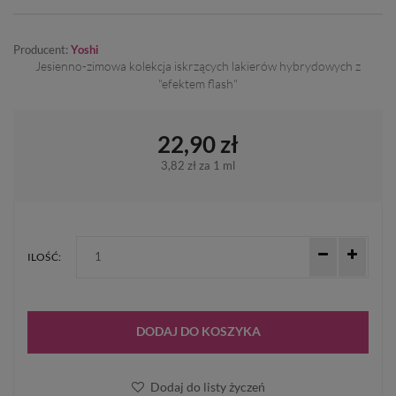
Producent:
Yoshi
Jesienno-zimowa kolekcja iskrzących lakierów hybrydowych z
"efektem flash"
22,90 zł
3,82 zł
za 1 ml
ILOŚĆ:
DODAJ DO KOSZYKA
Dodaj do listy życzeń