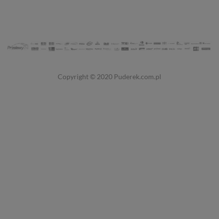
Copyright © 2020
Puderek.com.pl