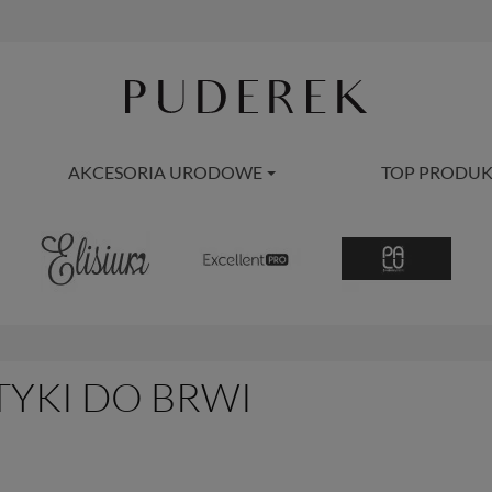
AKCESORIA URODOWE
TOP PRODUK
YKI DO BRWI