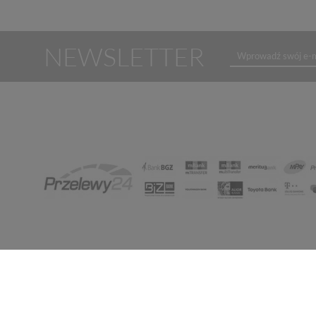
NEWSLETTER