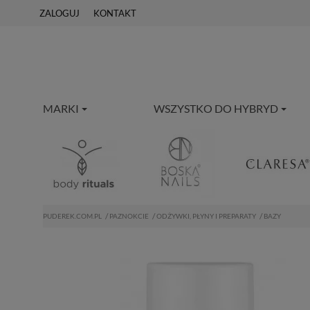
ZALOGUJ
KONTAKT
MARKI
WSZYSTKO DO HYBRYD
PUDEREK.COM.PL
PAZNOKCIE
ODŻYWKI, PŁYNY I PREPARATY
BAZY