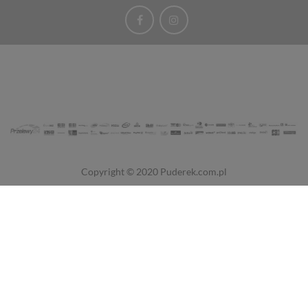
Copyright © 2020
Puderek.com.pl