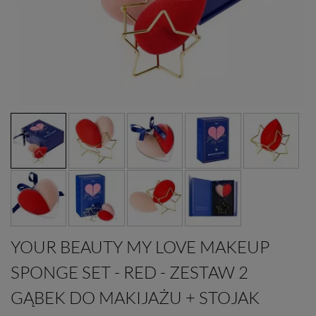
YOUR BEAUTY MY LOVE MAKEUP
SPONGE SET - RED - ZESTAW 2
GĄBEK DO MAKIJAŻU + STOJAK