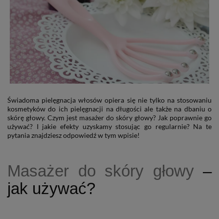
Świadoma pielęgnacja włosów opiera się nie tylko na stosowaniu
kosmetyków do ich pielęgnacji na długości ale także na dbaniu o
skórę głowy. Czym jest masażer do skóry głowy? Jak poprawnie go
używać? I jakie efekty uzyskamy stosując go regularnie? Na te
pytania znajdziesz odpowiedź w tym wpisie!
Masażer do skóry głowy
–
jak używać?