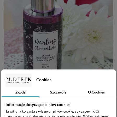
Cookies
Zgody
Szczegóły
O Cookies
Informacje dotyczące plików cookies
Ta witryna korzysta z własnych plików cookie, aby zapewnić Ci
najwyższy poziom doświadczenia na naszej stronie . Wykorzystujemy