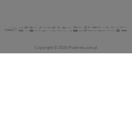
Copyright © 2020
Puderek.com.pl